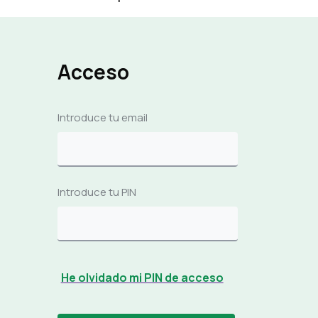
Acceso
Introduce tu email
Introduce tu PIN
He olvidado mi PIN de acceso