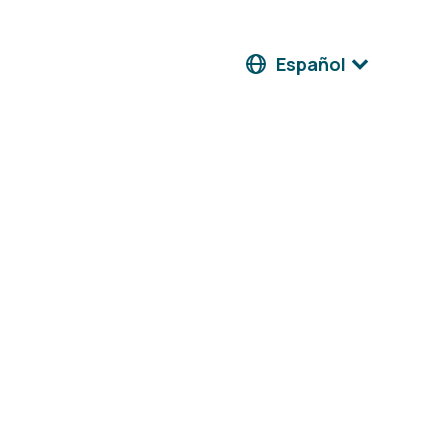
Español