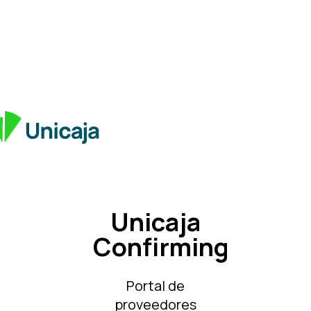
Unicaja
Confirming
Portal de
proveedores